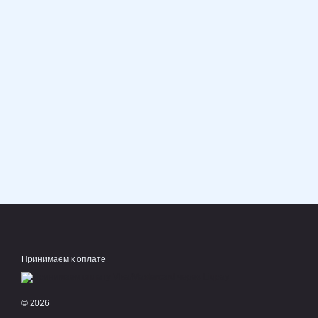
Принимаем к оплате
© 2026