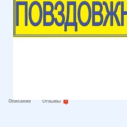
Описание
Отзывы
4