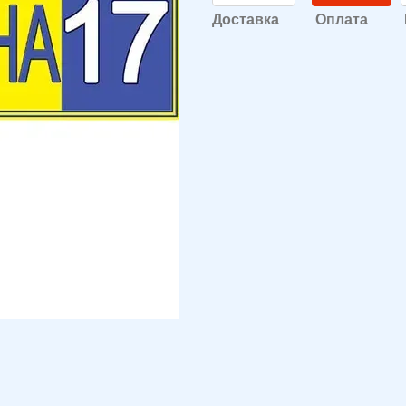
Доставка
Оплата