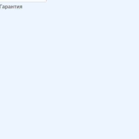
Гарантия