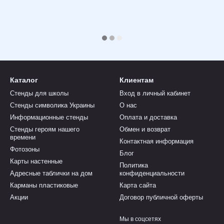
Каталог
Клиентам
Стенды для школы
Вход в личный кабинет
Стенды символика Украины
О нас
Информационные стенды
Оплата и доставка
Стенды героям нашего
Обмен и возврат
времени
Контактная информация
Фотозоны
Блог
Карты настенные
Политика
Адресные таблички на дом
конфиденциальности
Карманы пластиковые
Карта сайта
Акции
Договор публичной оферты
Мы в соцсетях