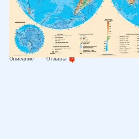
Описание
Отзывы
2