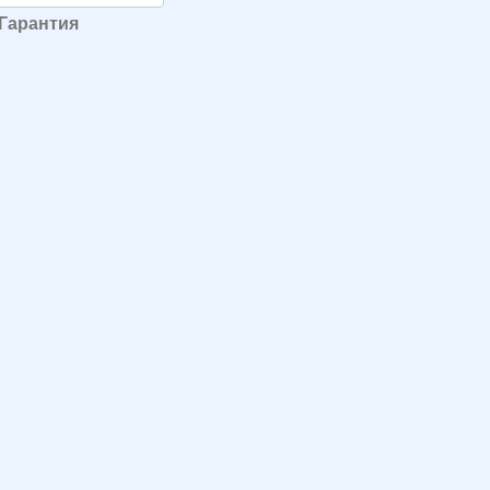
Гарантия