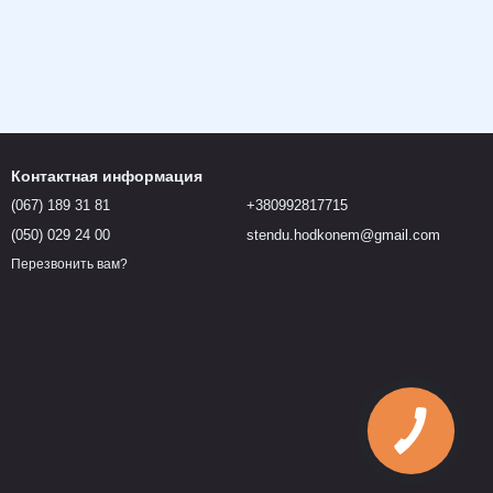
Контактная информация
(067) 189 31 81
+380992817715
(050) 029 24 00
stendu.hodkonem@gmail.com
Перезвонить вам?