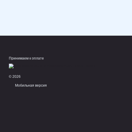
Принимаем к оплате
© 2026
Мобильная версия