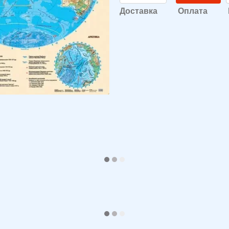
Доставка
Оплата