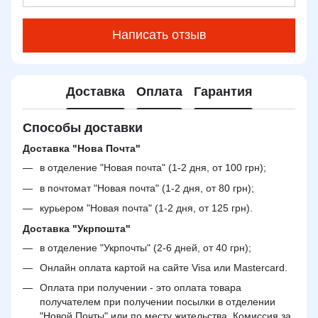
Написать отзыв
Доставка
Оплата
Гарантия
Способы доставки
Доставка "Нова Почта"
в отделение "Новая почта" (1-2 дня, от 100 грн);
в почтомат "Новая почта" (1-2 дня, от 80 грн);
курьером "Новая почта" (1-2 дня, от 125 грн).
Доставка "Укрпошта"
в отделение "Укрпочты" (2-6 дней, от 40 грн);
Онлайн оплата картой на сайте Visa или Mastercard.
Оплата при получении - это оплата товара
получателем при получении посылки в отделении
"Новой Почты" или по месту жительства. Комиссия за