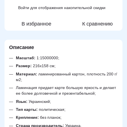
Войти
для отображения накопительной скидки
%
В избранное
К сравнению
Описание
Масштаб:
1:15000000;
Размер:
216х158 см;
Материал:
ламинированный картон, плотность 200 г/
м2;
Ламинация придает карте большую яркость и делает
ее более долговечной и презентабельной;
Язык:
Украинский;
Тип карты:
политическая;
Крепление:
без планок;
Страна производитель:
Украина.