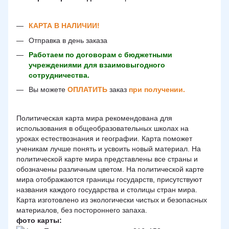
КАРТА В НАЛИЧИИ!
Отправка в день заказа
Работаем по договорам с бюджетными
учреждениями для взаимовыгодного
сотрудничества.
Вы можете
ОПЛАТИТЬ
заказ
при получении.
Политическая карта мира рекомендована для
использования в общеобразовательных школах на
уроках естествознания и географии. Карта поможет
ученикам лучше понять и усвоить новый материал. На
политической карте мира представлены все страны и
обозначены различным цветом. На политической карте
мира отображаются границы государств, присутствуют
названия каждого государства и столицы стран мира.
Карта изготовлено из экологически чистых и безопасных
материалов, без постороннего запаха.
фото карты: