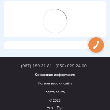
(067) 189 31 81
(050) 029 24 00
Контактная информация
Полная версия сайта
Карта сайта
© 2026
Укр
Рус