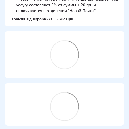
услугу составляет 2% от суммы + 20 грн и
оплачивается в отделении "Новой Почты"
Гарантія від виробника 12 місяців