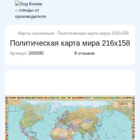
Карты настенные
Политическая карта мира 216х158
Политическая карта мира 216х158
Артикул:
200095
8 отзывов