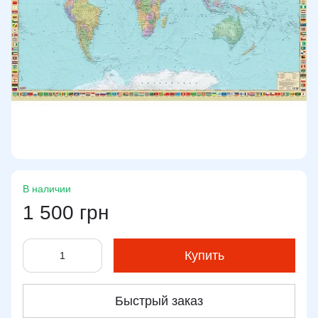
В наличии
1 500 грн
Купить
Быстрый заказ