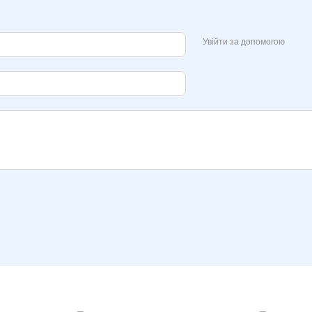
Увійти за допомогою