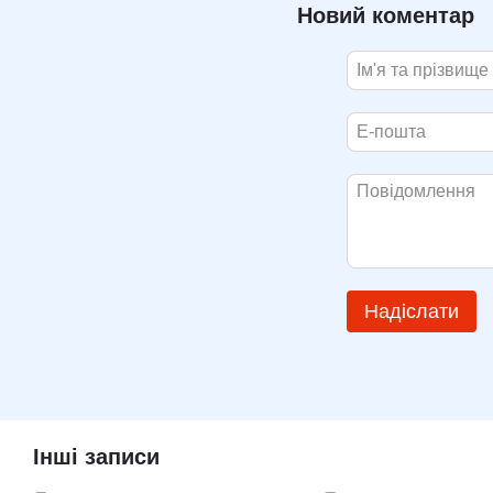
Новий коментар
Надіслати
Інші записи