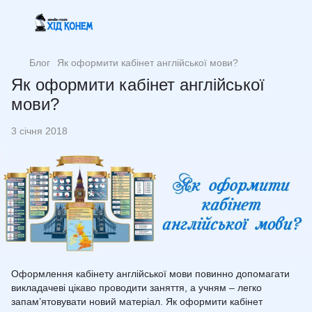
Блог
Як оформити кабінет англійської мови?
Як оформити кабінет англійської
мови?
3 січня 2018
Оформлення кабінету англійської мови повинно допомагати
викладачеві цікаво проводити заняття, а учням – легко
запам’ятовувати новий матеріал. Як оформити кабінет