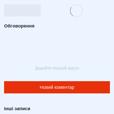
Обговорення
Додайте перший відгук
Новий коментар
Інші записи