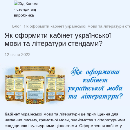
Блог
Як оформити кабінет української мови та літератури с
Як оформити кабінет української
мови та літератури стендами?
12 січня 2022
Кабінет
української мови та літератури це приміщення для
навчання письму, грамотної мови, знайомства з літературними
спадщиною і культурними цінностями. Оформлення кабінету