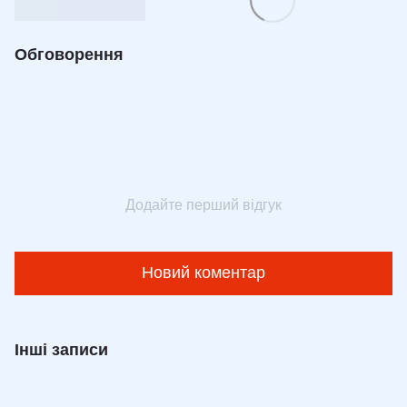
Обговорення
Додайте перший відгук
Новий коментар
Інші записи