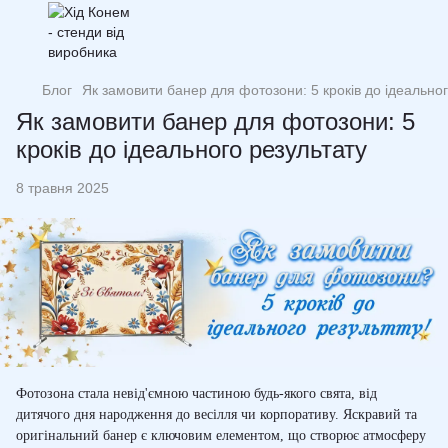
Блог
Як замовити банер для фотозони: 5 кроків до ідеальног
Як замовити банер для фотозони: 5
кроків до ідеального результату
8 травня 2025
Фотозона стала невід'ємною частиною будь-якого свята, від
дитячого дня народження до весілля чи корпоративу. Яскравий та
оригінальний банер є ключовим елементом, що створює атмосферу