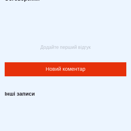
Додайте перший відгук
Новий коментар
Інші записи